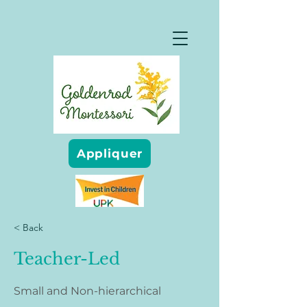
Appliquer
< Back
Teacher-Led
Small and Non-hierarchical