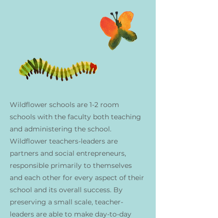
Wildflower schools are 1-2 room
schools with the faculty both teaching
and administering the school.
Wildflower teachers-leaders are
partners and social entrepreneurs,
responsible primarily to themselves
and each other for every aspect of their
school and its overall success. By
preserving a small scale, teacher-
leaders are able to make day-to-day